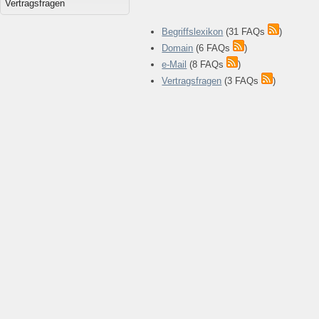
Vertragsfragen
Begriffslexikon
(31 FAQs
)
Domain
(6 FAQs
)
e-Mail
(8 FAQs
)
Vertragsfragen
(3 FAQs
)