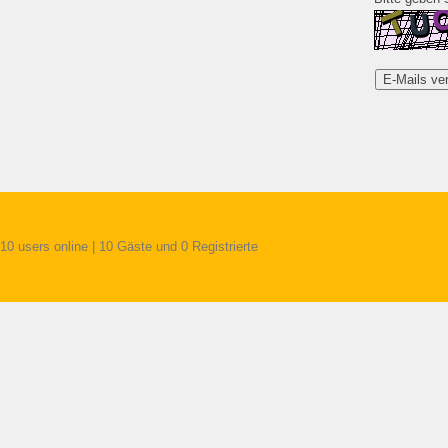
10 users online | 10 Gäste und 0 Registrierte