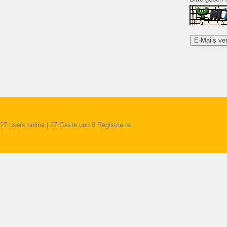
27 users online | 27 Gäste und 0 Registrierte