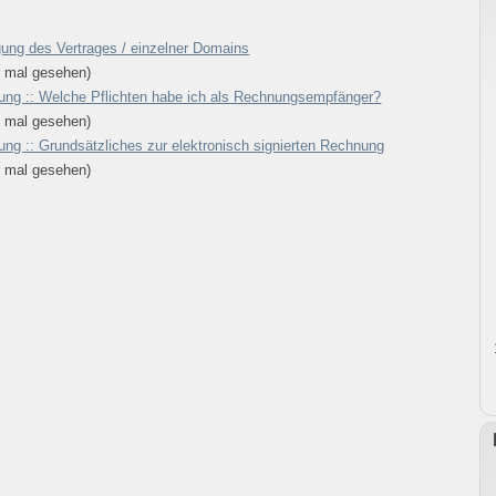
ung des Vertrages / einzelner Domains
 mal gesehen)
ng :: Welche Pflichten habe ich als Rechnungsempfänger?
 mal gesehen)
ng :: Grundsätzliches zur elektronisch signierten Rechnung
 mal gesehen)