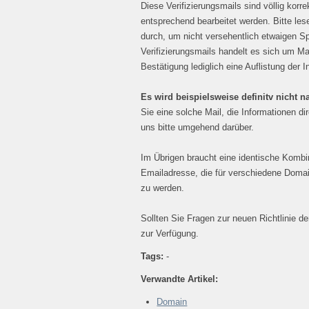
Diese Verifizierungsmails sind völlig ko
entsprechend bearbeitet werden. Bitte les
durch, um nicht versehentlich etwaigen S
Verifizierungsmails handelt es sich um Ma
Bestätigung lediglich eine Auflistung der I
Es wird beispielsweise definitv nicht 
Sie eine solche Mail, die Informationen dir
uns bitte umgehend darüber.
Im Übrigen braucht eine identische Kombi
Emailadresse, die für verschiedene Domain
zu werden.
Sollten Sie Fragen zur neuen Richtlinie 
zur Verfügung.
Tags:
-
Verwandte Artikel:
Domain