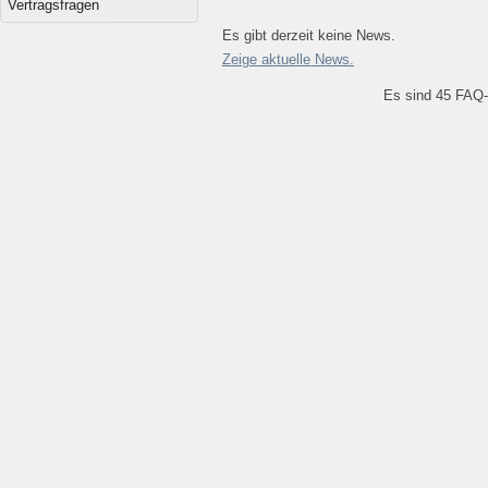
Vertragsfragen
Es gibt derzeit keine News.
Zeige aktuelle News.
Es sind 45 FAQ-E